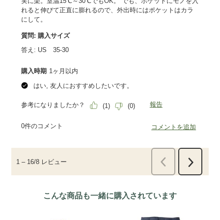
こんな商品も一緒に購入されています