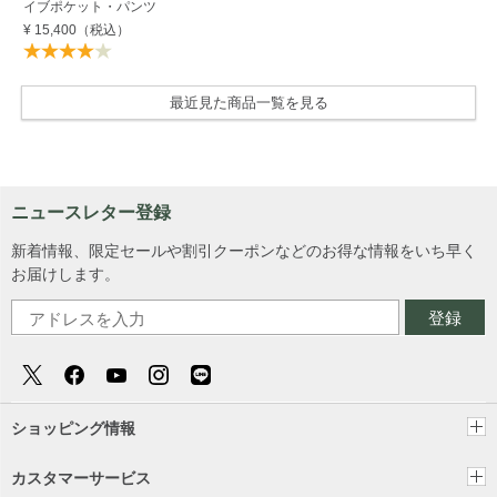
イブポケット・パンツ
¥ 15,400
（税込）
最近見た商品一覧を見る
ニュースレター登録
新着情報、限定セールや割引クーポンなどのお得な情報をいち早く
お届けします。
登録
ショッピング情報
カスタマーサービス