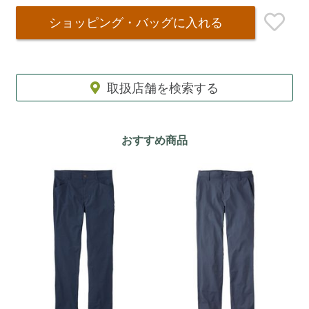
ショッピング・バッグ
に入れる
取扱店舗を検索する
おすすめ商品