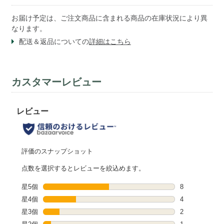
お届け予定は、ご注文商品に含まれる商品の在庫状況により異
なります。
配送＆返品についての
詳細はこちら
カスタマーレビュー