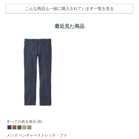
こんな商品も一緒に購入されています一覧を見る
最近見た商品
すべての色を表示 (8)
メンズ ベンチャーストレッチ・ファ