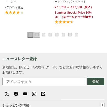
ート・ウィズ・ポケット
ト、ミニ
¥ 10,780 ～ ¥ 12,320
（税込）
¥ 2,640
（税込）
Summer Special Price 30%
OFF
（※セールカラー対象外）
ニュースレター登録
新着情報、限定セールや割引クーポンなどのお得な情報をいち早く
お届けします。
登録
ショッピング情報