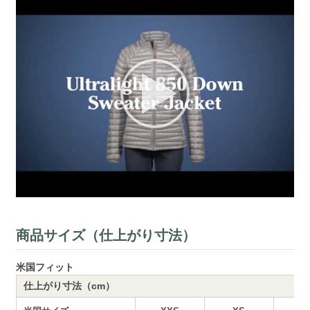
商品サイズ（仕上がり寸法）
米国フィット
仕上がり寸法（cm）