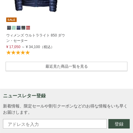
SALE
ウィメンズ ウルトラライト 850 ダウ
ン・セーター
¥ 17,050
～
¥ 34,100
（税込）
最近見た商品一覧を見る
ニュースレター登録
新着情報、限定セールや割引クーポンなどのお得な情報をいち早く
お届けします。
登録