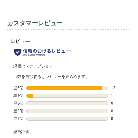
カスタマーレビュー