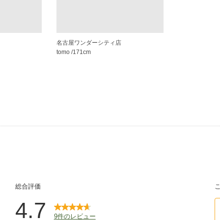
名古屋ワンダーシティ店
tomo
/171cm