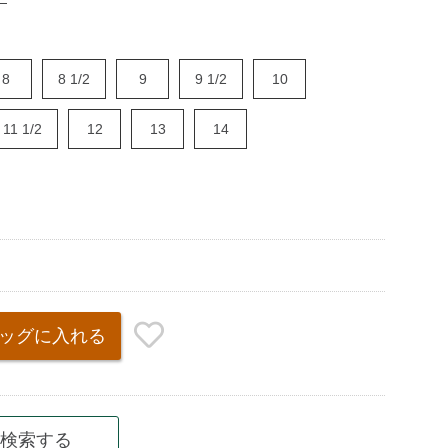
8
8 1/2
9
9 1/2
10
11 1/2
12
13
14
ッグ
に入れる
検索する