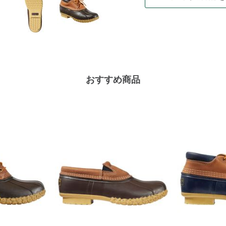
おすすめ商品