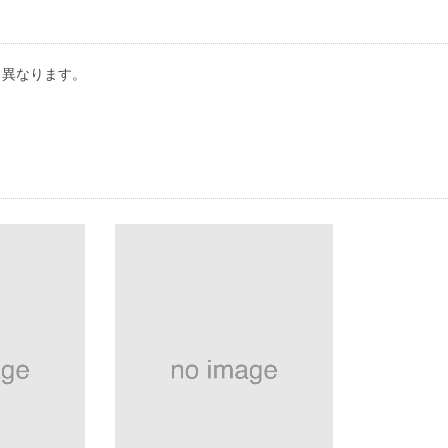
り異なります。