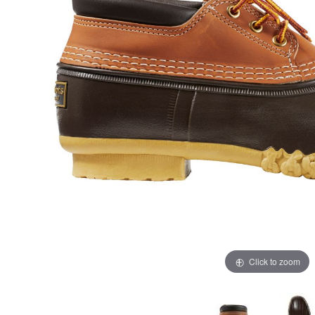
Click to zoom