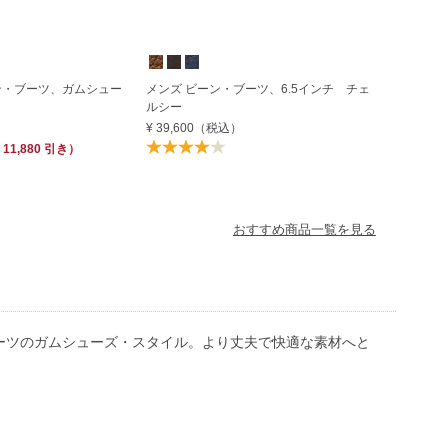
ン・ブーツ、ガムシュー
メンズ ビーン・ブーツ、6.5インチ チェ
ルシー
¥ 39,600
（税込）
 11,880
引き）
おすすめ商品一覧を見る
ーツのガムシューズ・スタイル。より丈夫で快適な素材へと