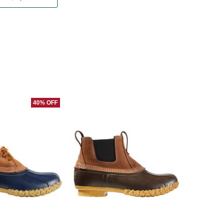
40% OFF