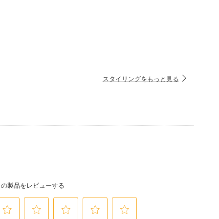
スタイリングをもっと見る