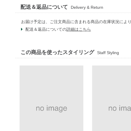
配送＆返品について
Delivery & Return
お届け予定は、ご注文商品に含まれる商品の在庫状況によ
配送＆返品についての
詳細はこちら
この商品を使ったスタイリング
Staff Styling