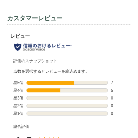
カスタマーレビュー