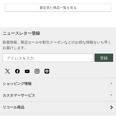
最近見た商品一覧を見る
ニュースレター登録
新着情報、限定セールや割引クーポンなどのお得な情報をいち早く
お届けします。
登録
ショッピング情報
カスタマーサービス
リコール商品