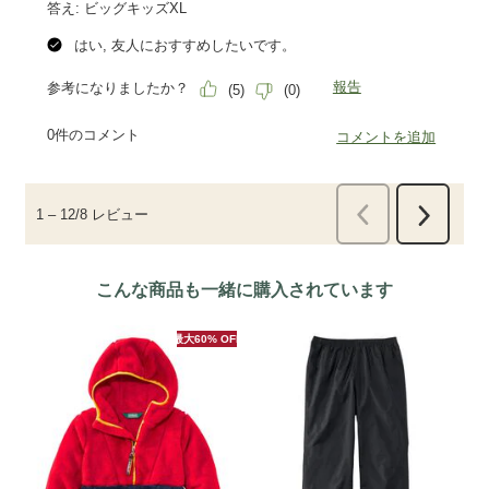
こんな商品も一緒に購入されています
最大60% OFF