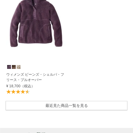
ウィメンズ ビーンズ・シェルパ・フ
リース・プルオーバー
¥ 18,700
（税込）
最近見た商品一覧を見る