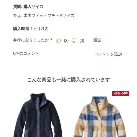
こんな商品も一緒に購入されています
40% OFF