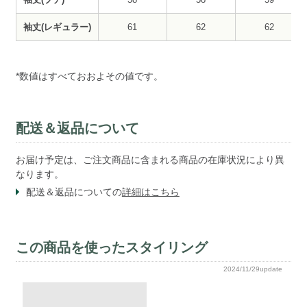
袖丈(レギュラー)
61
62
62
*数値はすべておおよその値です。
配送＆返品について
お届け予定は、ご注文商品に含まれる商品の在庫状況により異
なります。
配送＆返品についての
詳細はこちら
この商品を使ったスタイリング
2024/11/29update