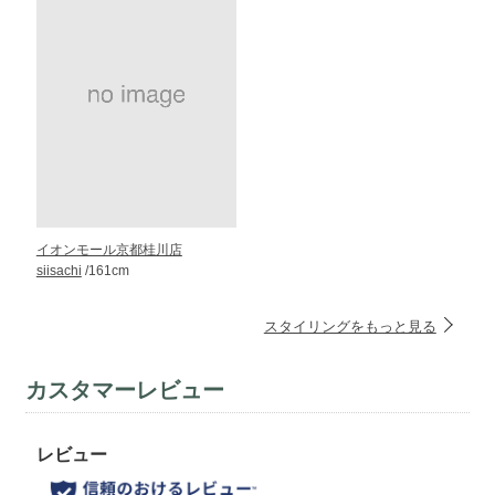
イオンモール京都桂川店
siisachi
/161cm
スタイリングをもっと見る
カスタマーレビュー