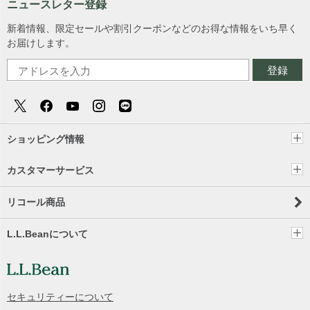
ニュースレター登録
新着情報、限定セールや割引クーポンなどのお得な情報をいち早く
お届けします。
登録
ショッピング情報
カスタマーサービス
リコール商品
L.L.Beanについて
セキュリティーについて