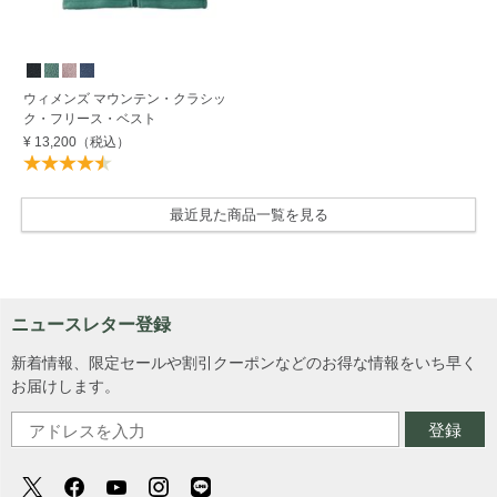
ウィメンズ マウンテン・クラシッ
ク・フリース・ベスト
¥ 13,200
（税込）
最近見た商品一覧を見る
ニュースレター登録
新着情報、限定セールや割引クーポンなどのお得な情報をいち早く
お届けします。
登録