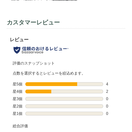
カスタマーレビュー