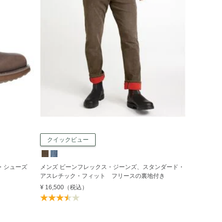
クイックビュー
・シューズ
メンズ ビーンフレックス・ジーンズ、スタンダード・
アスレチック・フィット フリースの裏地付き
¥ 16,500
（税込）