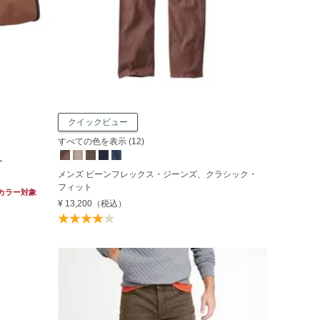
クイックビュー
すべての色を表示 (12)
ー
メンズ ビーンフレックス・ジーンズ、クラシック・
フィット
カラー対象
¥ 13,200
（税込）