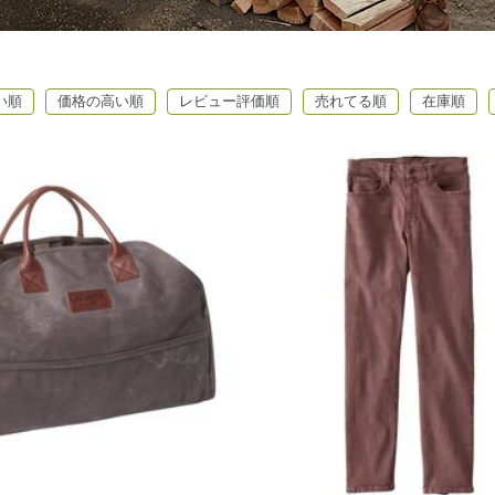
い順
価格の高い順
レビュー評価順
売れてる順
在庫順