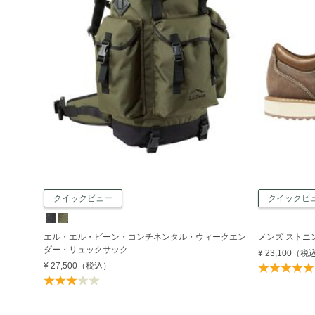
クイックビュー
クイックビ
エル・エル・ビーン・コンチネンタル・ウィークエン
メンズ ストニ
ダー・リュックサック
¥ 23,100
（税
¥ 27,500
（税込）