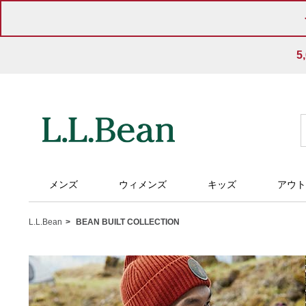
メンズ
ウィメンズ
キッズ
アウト
L.L.Bean
BEAN BUILT COLLECTION