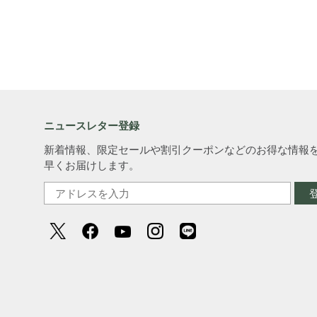
ニュースレター登録
新着情報、限定セールや割引クーポンなどのお得な情報
早くお届けします。