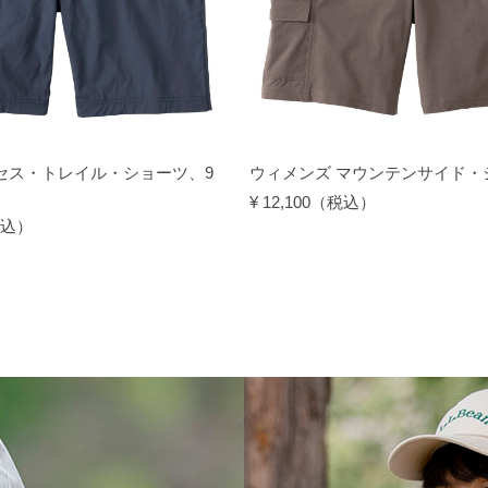
セス・トレイル・ショーツ、9
ウィメンズ マウンテンサイド・
¥ 12,100（税込）
（税込）