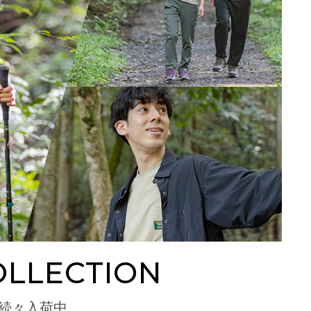
OLLECTION
続々入荷中。