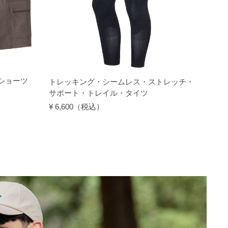
ショーツ
トレッキング・シームレス・ストレッチ・
サポート・トレイル・タイツ
¥ 6,600（税込）