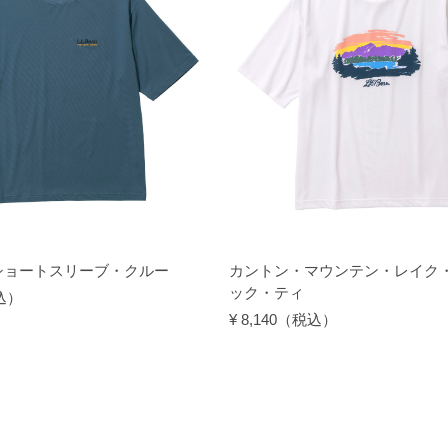
ショートスリーブ・クルー
カントン・マウンテン・レイク
ック・ティ
税込）
¥ 8,140（税込）