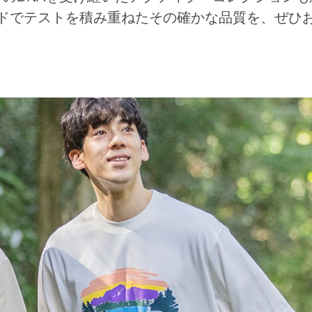
ドでテストを積み重ねたその確かな品質を、ぜひ