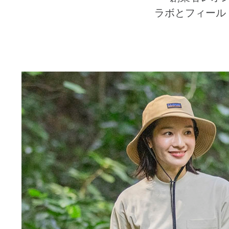
ラボとフィール