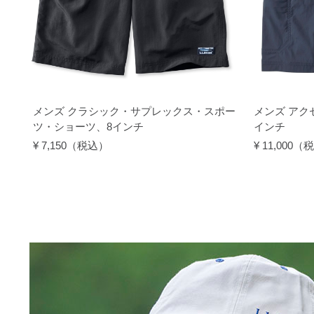
メンズ クラシック・サプレックス・スポー
メンズ アク
ツ・ショーツ、8インチ
インチ
¥ 7,150（税込）
¥ 11,000