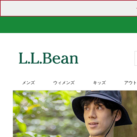
メンズ
ウィメンズ
キッズ
アウト