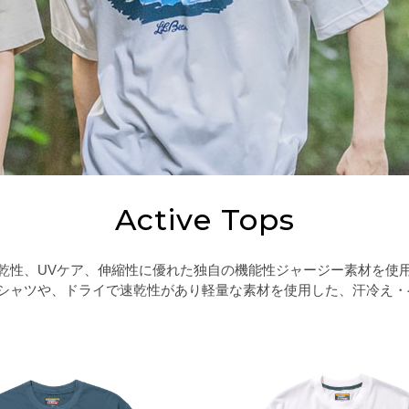
Active Tops
乾性、UVケア、伸縮性に優れた独自の機能性ジャージー素材を使
Tシャツや、ドライで速乾性があり軽量な素材を使用した、汗冷え・