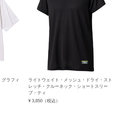
・グラフィ
ライトウェイト・メッシュ・ドライ・スト
レッチ・クルーネック・ショートスリー
ブ・ティ
¥ 3,850（税込）