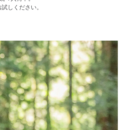
お試しください。