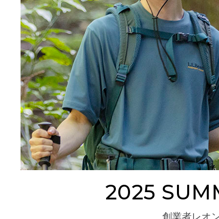
2025 SUM
創業者レオ