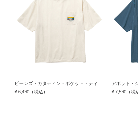
ビーンズ・カタディン・ポケット・ティ
アボット・
¥ 6,490（税込）
¥ 7,590（