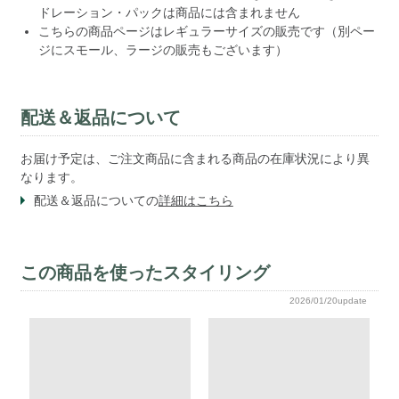
ドレーション・パックは商品には含まれません
こちらの商品ページはレギュラーサイズの販売です（別ペー
ジにスモール、ラージの販売もございます）
配送＆返品について
お届け予定は、ご注文商品に含まれる商品の在庫状況により異
なります。
配送＆返品についての
詳細はこちら
この商品を使ったスタイリング
2026/01/20update