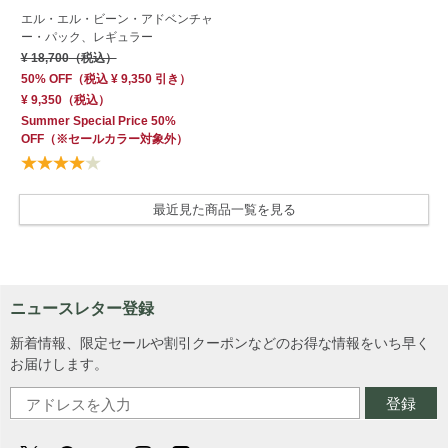
エル・エル・ビーン・アドベンチャ
ー・パック、レギュラー
¥ 18,700
（税込）
50% OFF
（
税込
¥ 9,350
引き）
¥ 9,350
（税込）
Summer Special Price 50%
OFF
（※セールカラー対象外）
最近見た商品一覧を見る
ニュースレター登録
新着情報、限定セールや割引クーポンなどのお得な情報をいち早く
お届けします。
登録