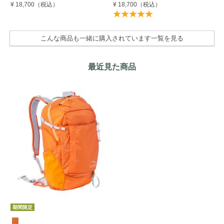
¥ 18,700
（税込）
¥ 18,700
（税込）
¥ 
こんな商品も一緒に購入されています一覧を見る
最近見た商品
期間限定