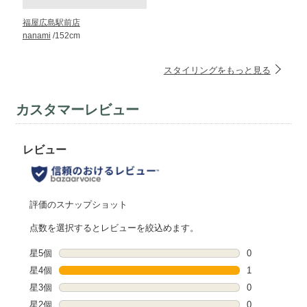
福屋広島駅前店
nanami
/152cm
スタイリングをもっと見る
カスタマーレビュー