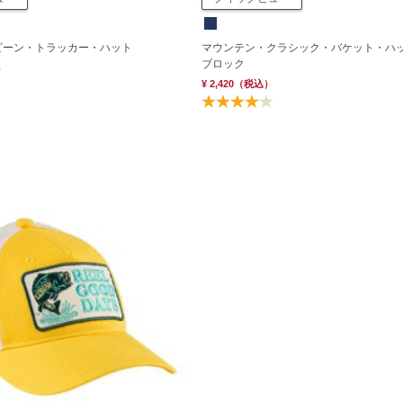
ビーン・トラッカー・ハット
マウンテン・クラシック・バケット・ハ
ブロック
）
¥ 2,420
（税込）