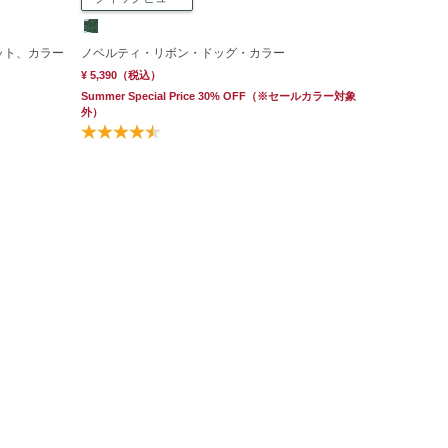
ット、カラー
ノベルティ・リボン・ドッグ・カラー
¥ 5,390
（税込）
Summer Special Price 30% OFF
（※セールカラー対象
外）