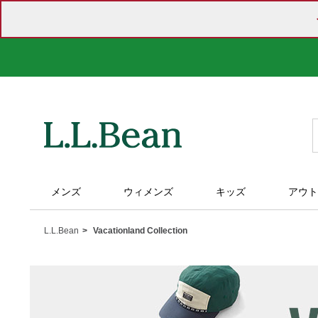
メンズ
ウィメンズ
キッズ
アウト
L.L.Bean
Vacationland Collection