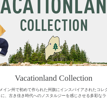
Vacationland Collection
年、メイン州で初めて作られた州旗にインスパイアされたコレ
もに、古き佳き時代へのノスタルジーを感じさせる多彩なラ