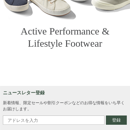
Active Performance &
Lifestyle Footwear
ニュースレター登録
新着情報、限定セールや割引クーポンなどのお得な情報をいち早く
お届けします。
登録