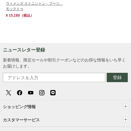
ウィメンズ ストニントン・ブーツ、
モックトゥ
¥ 15,180
（税込）
ニュースレター登録
新着情報、限定セールや割引クーポンなどのお得な情報をいち早く
お届けします。
登録
ショッピング情報
カスタマーサービス