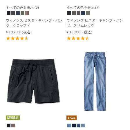
すべての色を表示 (6)
すべての色を表示 (7)
ウィメンズ ビスタ・キャンプ・パン
ウィメンズ ビスタ・キャンプ・パン
ツ、クロップド
ツ、スリムレッグ
¥ 13,200
（税込）
¥ 13,200
（税込）
期間限定
SALE