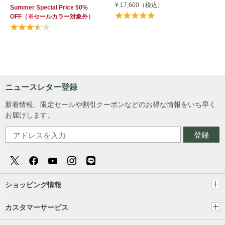
¥ 17,600
（税込）
Summer Special Price 50%
OFF
（※セールカラー対象外）
ニュースレター登録
新着情報、限定セールや割引クーポンなどのお得な情報をいち早く
お届けします。
登録
ショッピング情報
カスタマーサービス