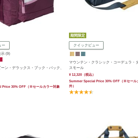
期間限定
ュー
クイックビュー
 (9)
マウンテン・クラシック・コーデュラ・
ビーン・デラックス・ブック・パック、
スモール
¥ 12,320
（税込）
Summer Special Price 30% OFF
（※セール
外）
l Price 30% OFF
（※セールカラー対象