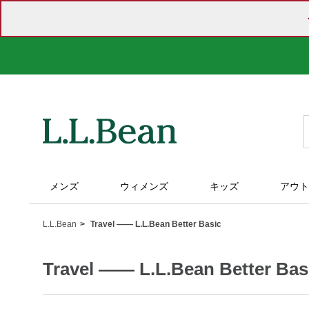
メンズ
ウィメンズ
キッズ
アウト
L.L.Bean
Travel ―― L.L.Bean Better Basic
Travel ―― L.L.Bean Better Bas