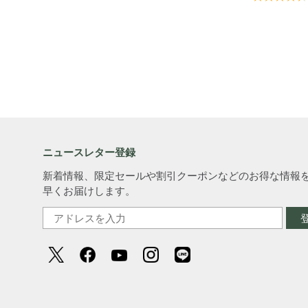
ニュースレター登録
新着情報、限定セールや割引クーポンなどのお得な情報
早くお届けします。