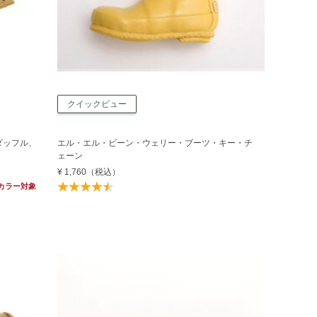
クイックビュー
ダッフル、
エル・エル・ビーン・ウェリー・ブーツ・キー・チ
ェーン
¥ 1,760
（税込）
カラー対象