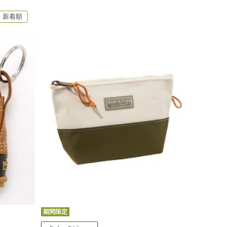
新着順
期間限定