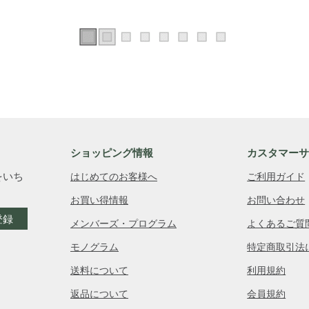
ショッピング情報
カスタマー
をいち
はじめてのお客様へ
ご利用ガイド
お買い得情報
お問い合わせ
登録
メンバーズ・プログラム
よくあるご質
モノグラム
特定商取引法
送料について
利用規約
返品について
会員規約