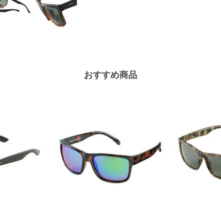
おすすめ商品