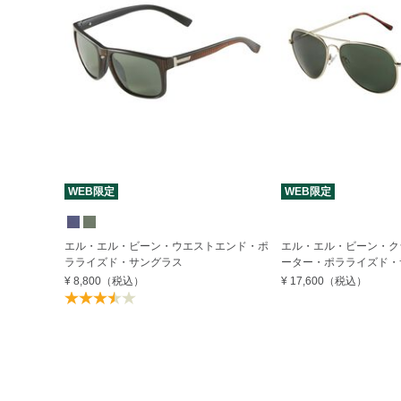
WEB限定
WEB限定
エル・エル・ビーン・ウエストエンド・ポ
エル・エル・ビーン・ク
ラライズド・サングラス
ーター・ポラライズド・
¥ 8,800
（税込）
¥ 17,600
（税込）