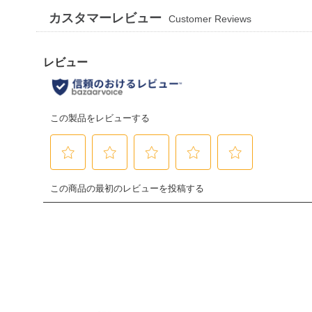
カスタマーレビュー
Customer Reviews