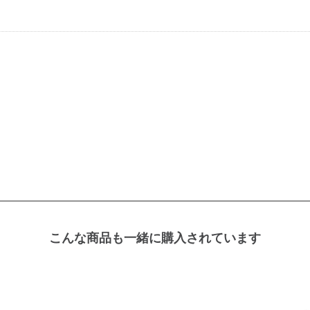
こんな商品も一緒に購入されています