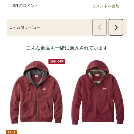
こんな商品も一緒に購入されています
30% OFF
SALE