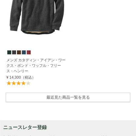
メンズ カタディン・アイアン・ワー
クス・ボンド・ワッフル・フリー
ス・ヘンリー
¥ 14,300
（税込）
最近見た商品一覧を見る
ニュースレター登録