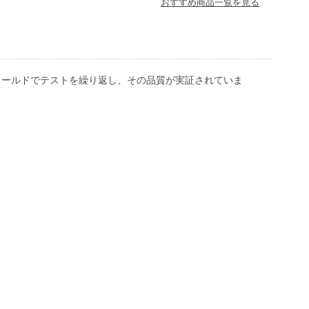
おすすめ商品一覧を見る
ィールドでテストを繰り返し、その品質が実証されていま