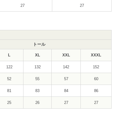
27
27
トール
L
XL
XXL
XXXL
122
132
142
152
52
55
57
60
81
83
84
86
25
26
27
27