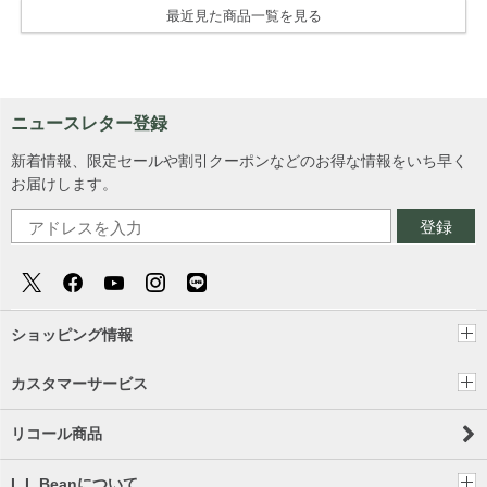
最近見た商品一覧を見る
ニュースレター登録
新着情報、限定セールや割引クーポンなどのお得な情報をいち早く
お届けします。
登録
ショッピング情報
カスタマーサービス
リコール商品
L.L.Beanについて