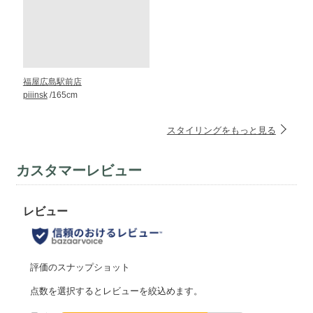
福屋広島駅前店
piiinsk
/165cm
スタイリングをもっと見る
カスタマーレビュー