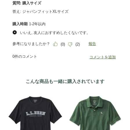
こんな商品も一緒に購入されています