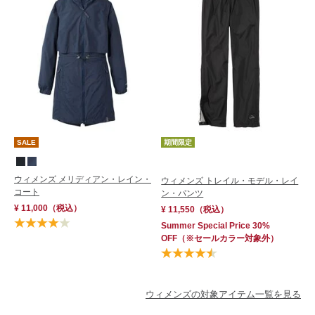
SALE
期間限定
ウィメンズ メリディアン・レイン・
ウィメンズ トレイル・モデル・レイ
コート
ン・パンツ
¥ 11,000
（税込）
¥ 11,550
（税込）
Summer Special Price 30%
OFF
（※セールカラー対象外）
ウィメンズの対象アイテム一覧を見る