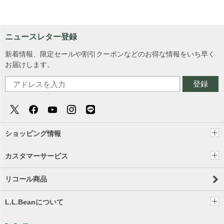
ニュースレター登録
新着情報、限定セールや割引クーポンなどのお得な情報をいち早く
お届けします。
登録
ショッピング情報
カスタマーサービス
リコール商品
L.L.Beanについて