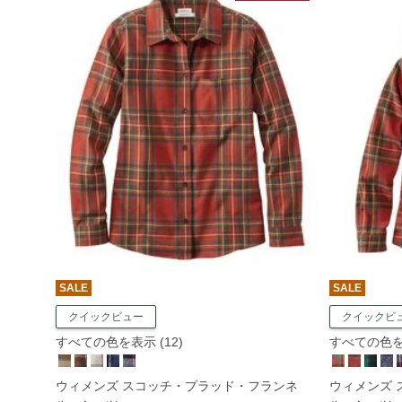
SALE
SALE
クイックビュー
クイックビ
すべての色を表示 (12)
すべての色を表
ウィメンズ スコッチ・プラッド・フランネ
ウィメンズ 