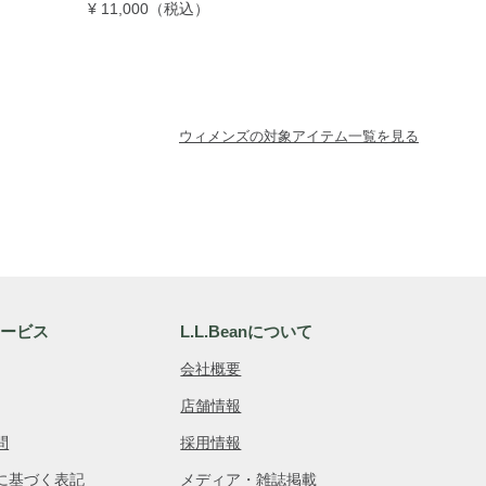
¥ 11,000
（税込）
ウィメンズの対象アイテム一覧を見る
サービス
L.L.Beanについて
会社概要
店舗情報
問
採用情報
に基づく表記
メディア・雑誌掲載