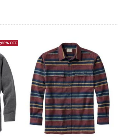
60% OFF