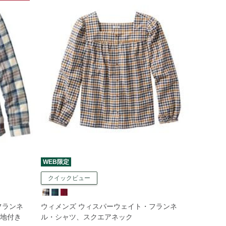
WEB限定
クイックビュー
フランネ
ウィメンズ ウィスパーウェイト・フランネ
地付き
ル・シャツ、スクエアネック