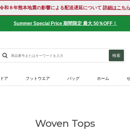
令和８年熊本地震の影響による配送遅延について
詳細はこち
Summer Special Price 期間限定 最大 50％OFF！
検索
ドア
フットウエア
バッグ
ホーム
Woven Tops