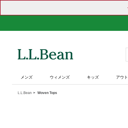
メンズ
ウィメンズ
キッズ
アウト
L.L.Bean
Woven Tops