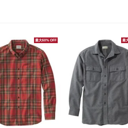
最大60% OFF
最大