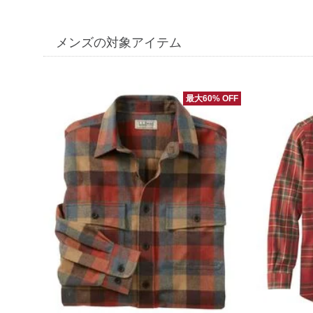
メンズの対象アイテム
最大60% OFF