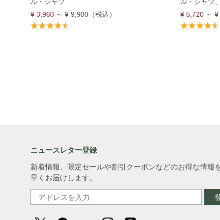
ル・シャツ
ル・シャツ
¥ 3,960
～
¥ 9,900
（税込）
¥ 5,720
～
¥
ニュースレター登録
新着情報、限定セールや割引クーポンなどのお得な情報
早くお届けします。