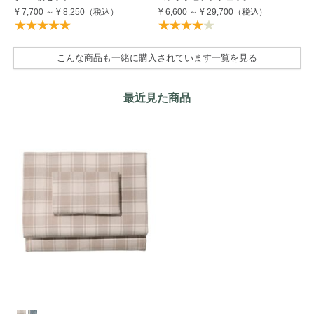
¥ 7,700
～
¥ 8,250
（税込）
¥ 6,600
～
¥ 29,700
（税込）
¥ 
こんな商品も一緒に購入されています一覧を見る
最近見た商品