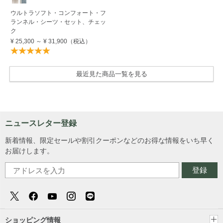
ウルトラソフト・コンフォート・フ
ランネル・シーツ・セット、チェッ
ク
¥ 25,300
～
¥ 31,900
（税込）
最近見た商品一覧を見る
ニュースレター登録
新着情報、限定セールや割引クーポンなどのお得な情報をいち早く
お届けします。
登録
ショッピング情報