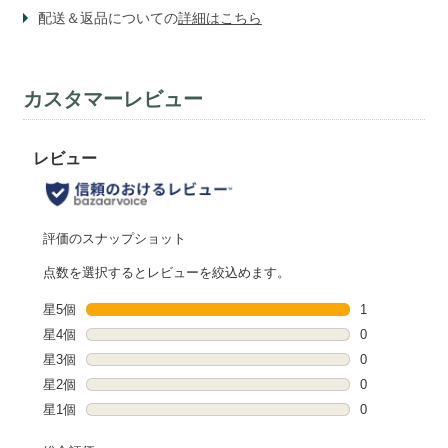
配送＆返品についての
詳細はこちら
カスタマーレビュー