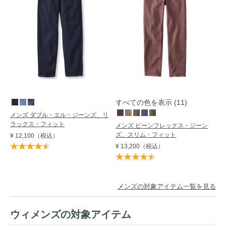
すべての色を表示 (11)
メンズ ダブル・エル・ジーンズ、リ
ラックス・フィット
メンズ ビーンフレックス・ジーン
ズ、スリム・フィット
¥ 12,100
（税込）
¥ 13,200
（税込）
メンズの対象アイテム一覧を見る
ウィメンズの対象アイテム