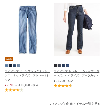
SALE
ウィメンズ ビーンフレックス・ジー
ウィメンズ トゥルー・シェイプ・ジ
ンズ、ミッドライズ ストレートレ
ーンズ、ハイライズ ブーツカット
ッグ
¥ 13,200
（税込）
¥ 7,700
～
¥ 15,400
（税込）
ウィメンズの対象アイテム一覧を見る