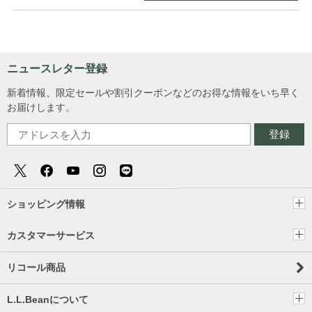
ニュースレター登録
新着情報、限定セールや割引クーポンなどのお得な情報をいち早く
お届けします。
登録
ショッピング情報
カスタマーサービス
リコール商品
L.L.Beanについて