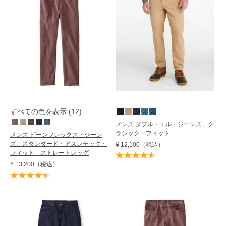
すべての色を表示 (12)
メンズ ダブル・エル・ジーンズ、ク
ラシック・フィット
メンズ ビーンフレックス・ジーン
ズ、スタンダード・アスレチック・
¥ 12,100
（税込）
フィット ストレートレッグ
¥ 13,200
（税込）