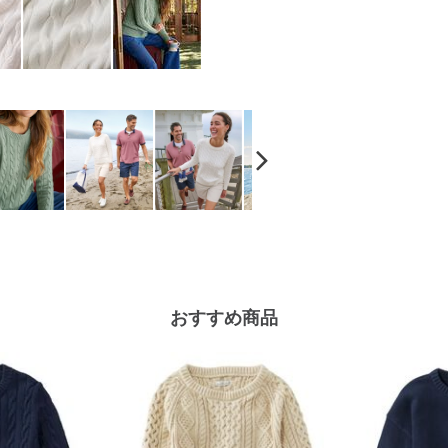
おすすめ商品