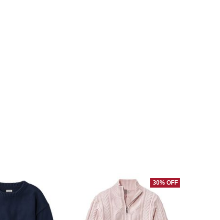
30% OFF