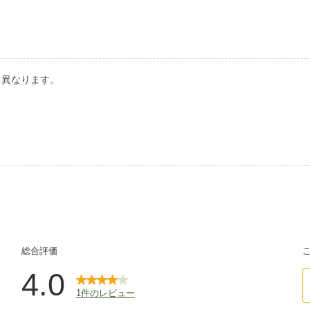
り異なります。