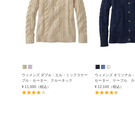
ウィメンズ ダブル・エル・ミックスケー
ウィメンズ オリジナル
ブル・セーター、クルーネック
セーター、ケーブル カ
¥ 11,000
（税込）
¥ 12,100
（税込）