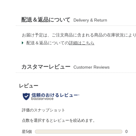
配送＆返品について
Delivery & Return
お届け予定は、ご注文商品に含まれる商品の在庫状況によ
配送＆返品についての
詳細はこちら
カスタマーレビュー
Customer Reviews