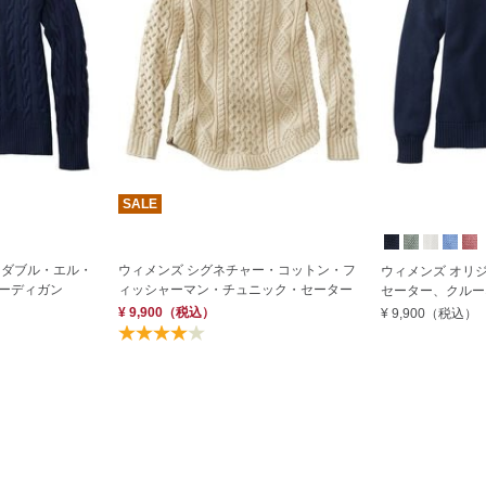
SALE
・ダブル・エル・
ウィメンズ シグネチャー・コットン・フ
ウィメンズ オリ
ーディガン
ィッシャーマン・チュニック・セーター
セーター、クルー
¥ 9,900
（税込）
¥ 9,900
（税込）