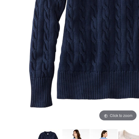
Click to zoom