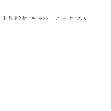
し、快適な着心地のクルーネック・スタイルに仕上げまし