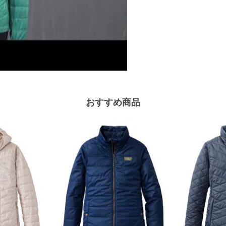
おすすめ商品