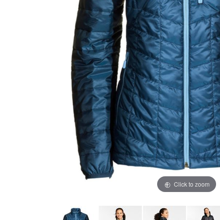
Click to zoom