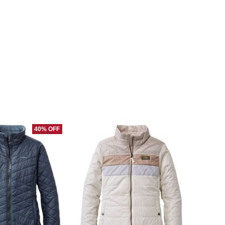
40% OFF