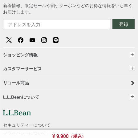
新着情報、限定セールや割引クーポンなどのお得な情報をいち早く
お届けします。
登録
ショッピング情報
カスタマーサービス
リコール商品
L.L.Beanについて
セキュリティーについて
プライバシーについて
サイトマップ
¥ 9,900
（税込）