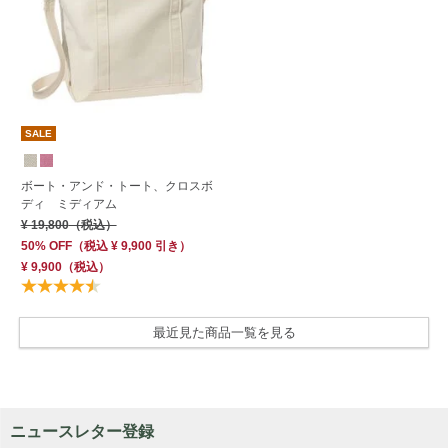
SALE
ボート・アンド・トート、クロスボ
ディ ミディアム
¥ 19,800
（税込）
50% OFF
（
税込
¥ 9,900
引き）
¥ 9,900
（税込）
最近見た商品一覧を見る
ニュースレター登録