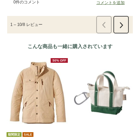
こんな商品も一緒に購入されています
50% OFF
期間限定
SALE