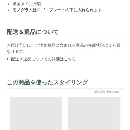
米国メイン州製
モノグラムはロゴ・プレートの下に入れられます
配送＆返品について
お届け予定は、ご注文商品に含まれる商品の在庫状況により異
なります。
配送＆返品についての
詳細はこちら
この商品を使ったスタイリング
2026/06/20update