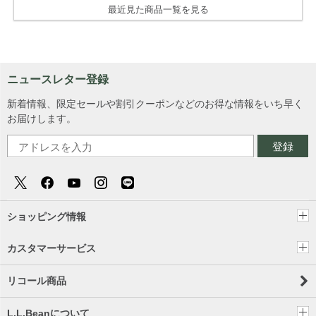
最近見た商品一覧を見る
ニュースレター登録
新着情報、限定セールや割引クーポンなどのお得な情報をいち早く
お届けします。
登録
ショッピング情報
カスタマーサービス
リコール商品
L.L.Beanについて