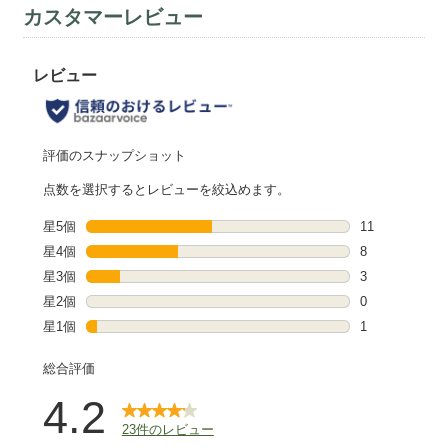
カスタマーレビュー