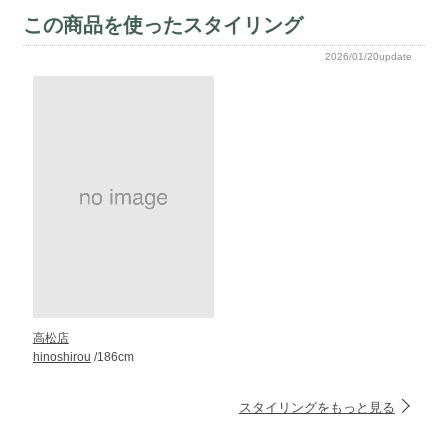
この商品を使ったスタイリング
2026/01/20update
高松店
hinoshirou
/186cm
スタイリングをもっと見る