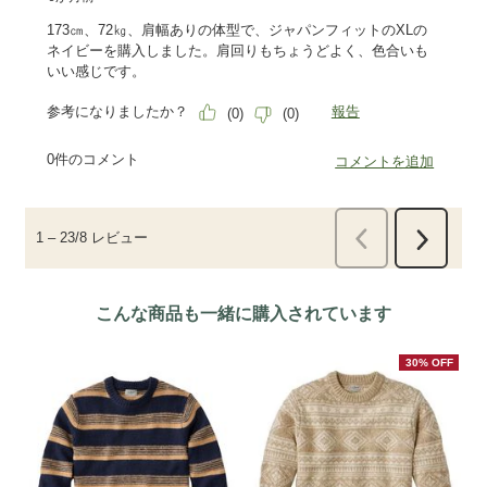
こんな商品も一緒に購入されています
30% OFF