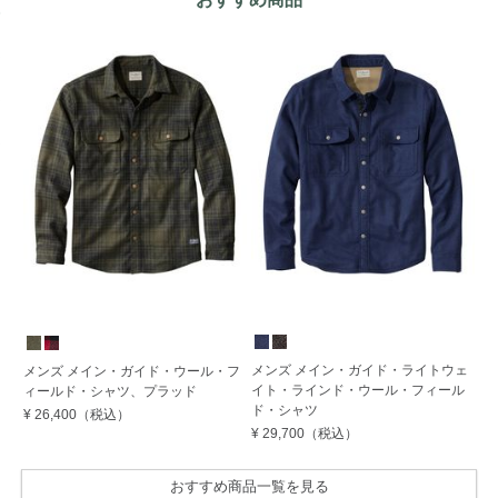
W
メンズ メイン・ガイド・ライトウェ
メ
メンズ メイン・ガイド・ウール・フ
イト・ラインド・ウール・フィール
ラ
ィールド・シャツ、プラッド
ド・シャツ
¥ 
¥ 26,400
（税込）
¥ 29,700
（税込）
おすすめ商品一覧を見る