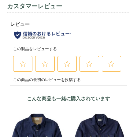
カスタマーレビュー
こんな商品も一緒に購入されています