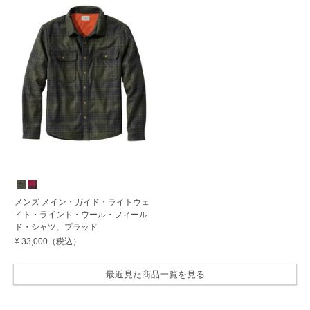
メンズ メイン・ガイド・ライトウェ
イト・ラインド・ウール・フィール
ド・シャツ、プラッド
¥ 33,000
（税込）
最近見た商品一覧を見る