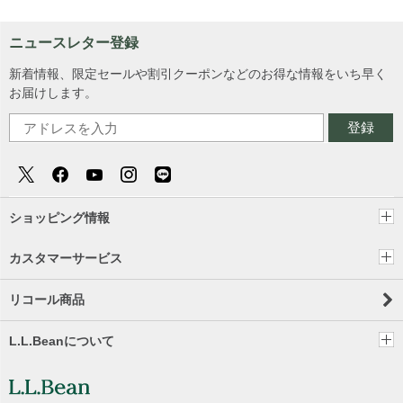
ニュースレター登録
新着情報、限定セールや割引クーポンなどのお得な情報をいち早く
お届けします。
登録
ショッピング情報
カスタマーサービス
リコール商品
L.L.Beanについて