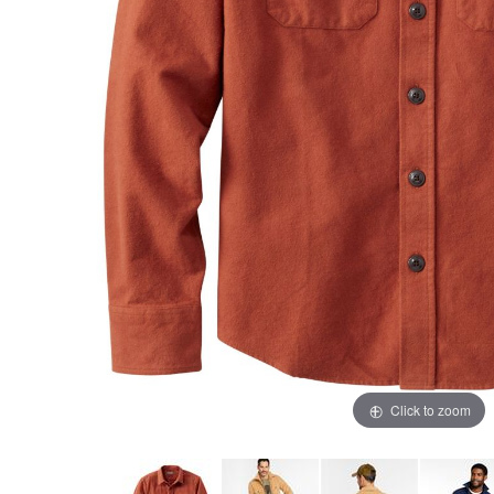
Click to zoom