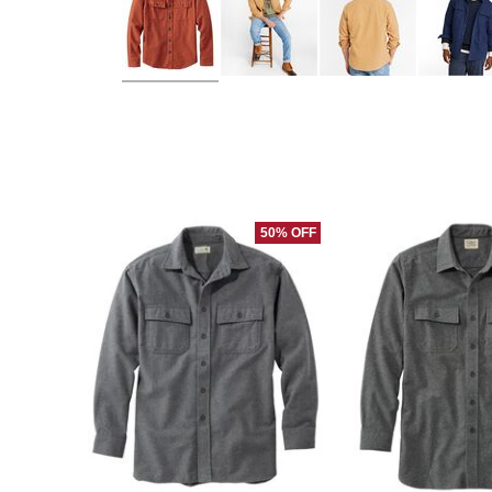
50% OFF