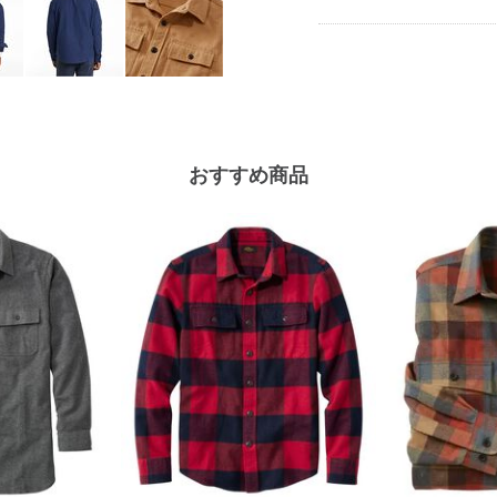
おすすめ商品