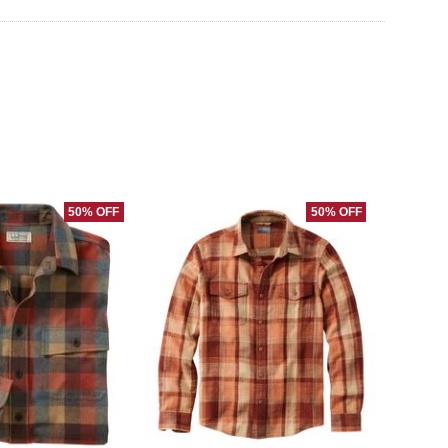
50% OFF
50% OFF