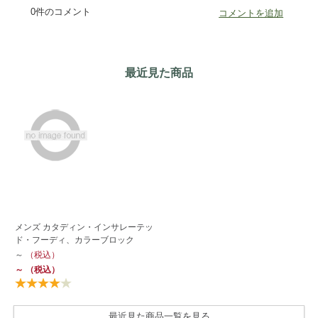
最近見た商品
メンズ カタディン・インサレーテッ
ド・フーディ、カラーブロック
～
（税込）
～
（税込）
最近見た商品一覧を見る