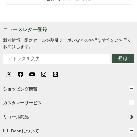
ニュースレター登録
新着情報、限定セールや割引クーポンなどのお得な情報をいち早く
お届けします。
登録
ショッピング情報
カスタマーサービス
リコール商品
L.L.Beanについて