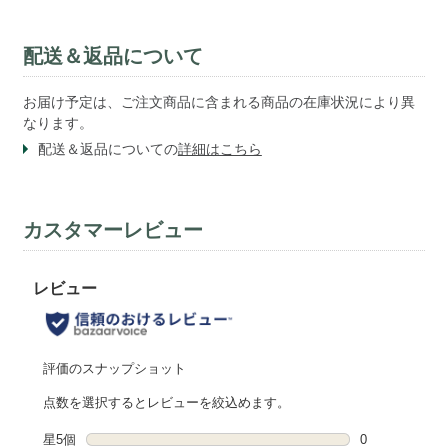
配送＆返品について
お届け予定は、ご注文商品に含まれる商品の在庫状況により異
なります。
配送＆返品についての
詳細はこちら
カスタマーレビュー