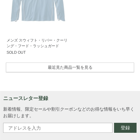
メンズ スウィフト・リバー・クーリ
ング・フード・ラッシュガード
SOLD OUT
最近見た商品一覧を見る
ニュースレター登録
新着情報、限定セールや割引クーポンなどのお得な情報をいち早く
お届けします。
登録