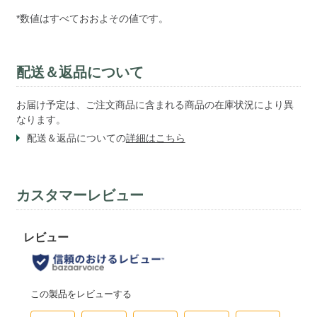
*数値はすべておおよその値です。
配送＆返品について
お届け予定は、ご注文商品に含まれる商品の在庫状況により異
なります。
配送＆返品についての
詳細はこちら
カスタマーレビュー