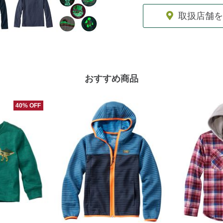
取扱店舗を
おすすめ商品
40% OFF