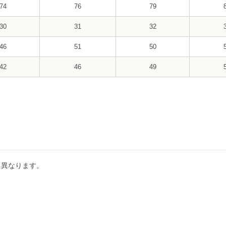
74
76
79
30
31
32
46
51
50
42
46
49
り異なります。