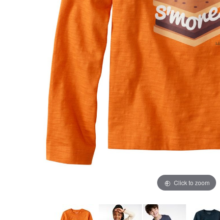
Click to zoom