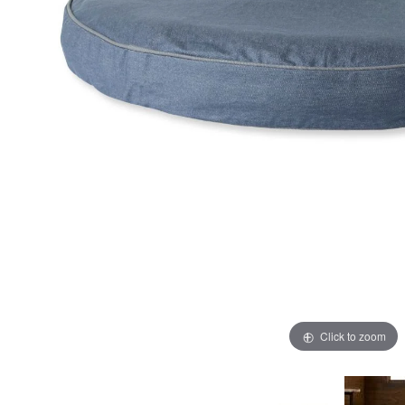
Click to zoom