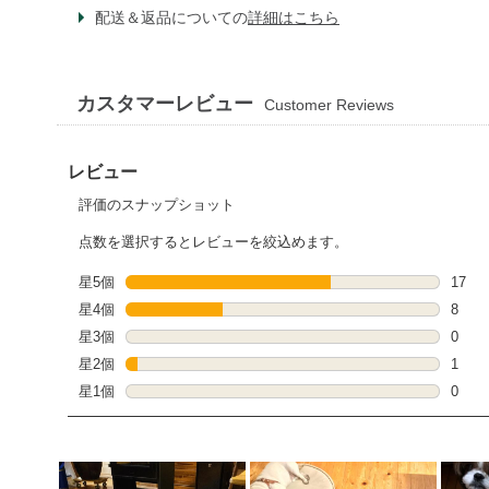
配送＆返品についての
詳細はこちら
カスタマーレビュー
Customer Reviews