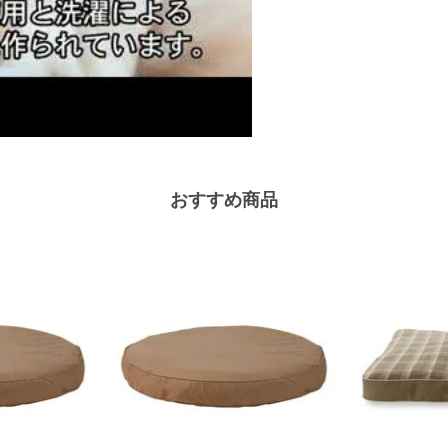
おすすめ商品