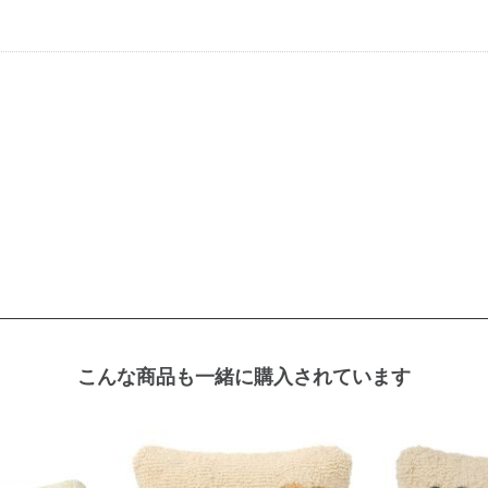
こんな商品も一緒に購入されています