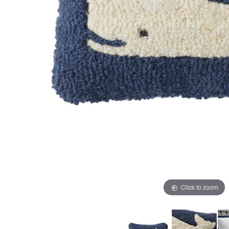
Click to zoom