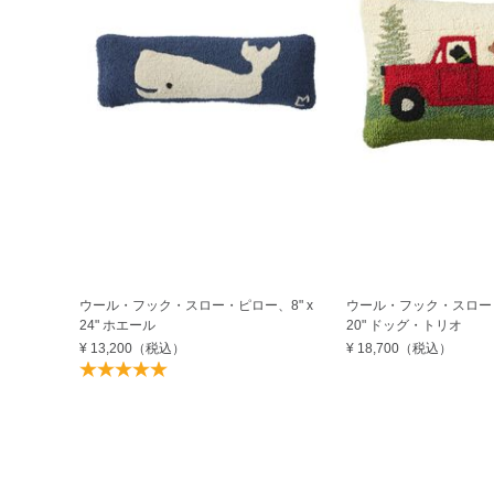
ウール・フック・スロー・ピロー、8" x
ウール・フック・スロー・
24" ホエール
20" ドッグ・トリオ
¥ 13,200
（税込）
¥ 18,700
（税込）