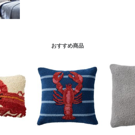
おすすめ商品