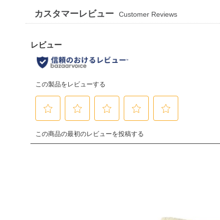
カスタマーレビュー
Customer Reviews