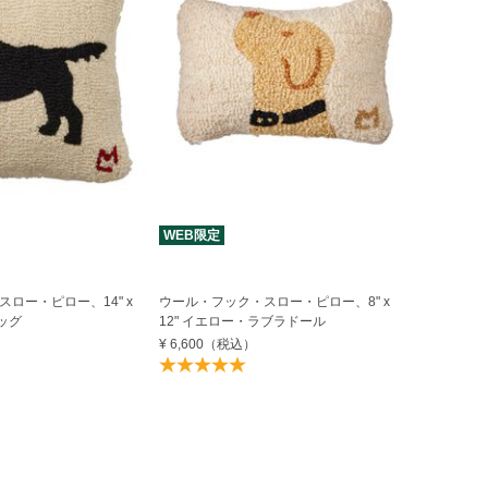
WEB限定
ロー・ピロー、14" x
ウール・フック・スロー・ピロー、8" x
ドッグ
12" イエロー・ラブラドール
¥ 6,600
（税込）