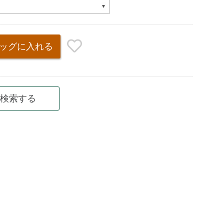
ッグ
に入れる
検索する