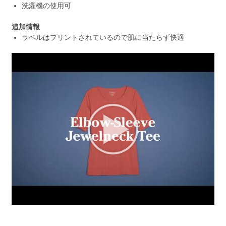
洗濯機の使用可
追加情報
ラベルはプリントされているので肌に当たらず快適