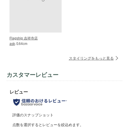
Flagship 吉祥寺店
ask
/164cm
スタイリングをもっと見る
カスタマーレビュー