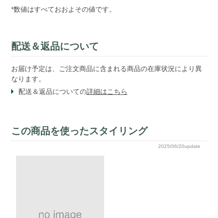
*数値はすべておおよその値です。
配送＆返品について
お届け予定は、ご注文商品に含まれる商品の在庫状況により異
なります。
配送＆返品についての
詳細はこちら
この商品を使ったスタイリング
2025/06/20update