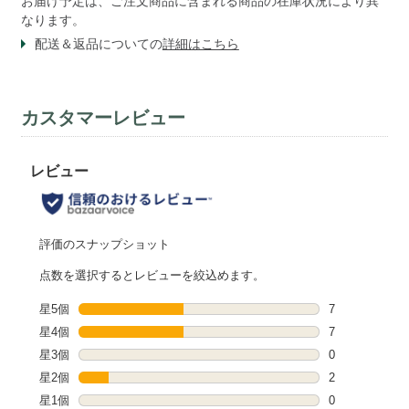
お届け予定は、ご注文商品に含まれる商品の在庫状況により異
なります。
配送＆返品についての
詳細はこちら
カスタマーレビュー