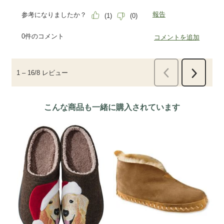
こんな商品も一緒に購入されています