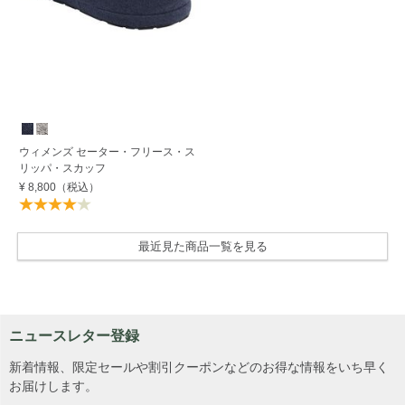
ウィメンズ セーター・フリース・ス
リッパ・スカッフ
¥ 8,800
（税込）
最近見た商品一覧を見る
ニュースレター登録
新着情報、限定セールや割引クーポンなどのお得な情報をいち早く
お届けします。