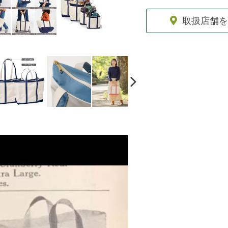
取扱店舗を