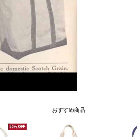
おすすめ商品
50% OFF