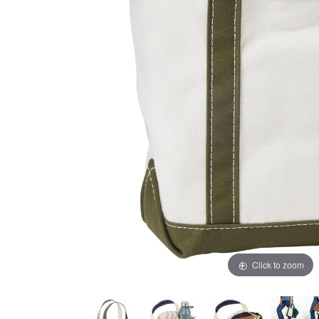
Click to zoom