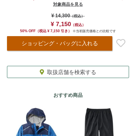
対象商品を見る
¥ 14,300
（税込）
¥ 7,150
（税込）
50% OFF
（
税込
¥ 7,150
引き）
※当初販売価格との比較です
ショッピング・バッグ
に入れる
取扱店舗を検索する
おすすめ商品