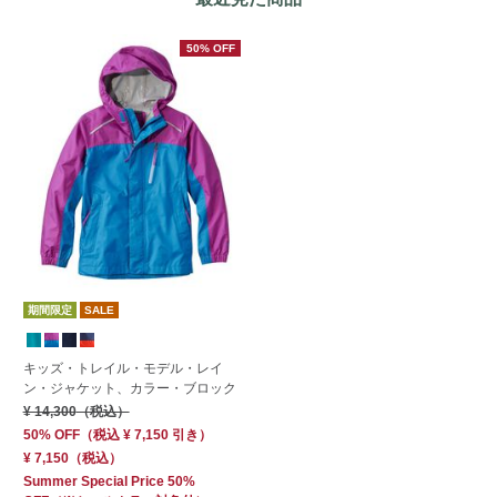
50% OFF
期間限定
SALE
キッズ・トレイル・モデル・レイ
ン・ジャケット、カラー・ブロック
¥ 14,300
（税込）
50% OFF
（
税込
¥ 7,150
引き）
¥ 7,150
（税込）
Summer Special Price 50%