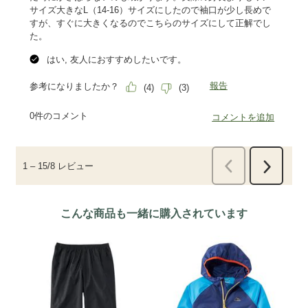
こんな商品も一緒に購入されています