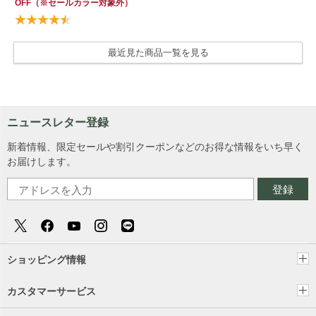
OFF
（※セールカラー対象外）
最近見た商品一覧を見る
ニュースレター登録
新着情報、限定セールや割引クーポンなどのお得な情報をいち早く
お届けします。
登録
ショッピング情報
カスタマーサービス