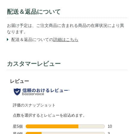
配送＆返品について
お届け予定は、ご注文商品に含まれる商品の在庫状況により異
なります。
配送＆返品についての
詳細はこちら
カスタマーレビュー