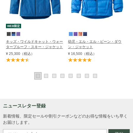
WEB限定
キッズ・ワイルドキャット・ウォー
幼児・エル・エル・ビーン・ダウ
タープルーフ・スキー・ジャケット
ン・ジャケット
¥ 25,300
（税込）
¥ 16,500
（税込）
ニュースレター登録
新着情報、限定セールや割引クーポンなどのお得な情報をいち早く
お届けします。