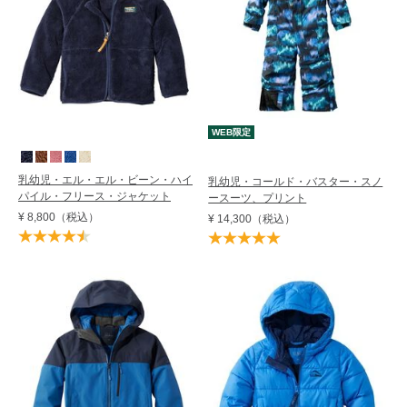
WEB限定
乳幼児・エル・エル・ビーン・ハイ
乳幼児・コールド・バスター・スノ
パイル・フリース・ジャケット
ースーツ、プリント
¥ 8,800
（税込）
¥ 14,300
（税込）