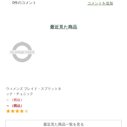
最近見た商品
ウィメンズ ブレイド・スプリットネ
ック・チュニック
～
（税込）
～
（税込）
最近見た商品一覧を見る