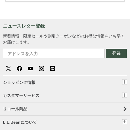
ニュースレター登録
新着情報、限定セールや割引クーポンなどのお得な情報をいち早く
お届けします。
登録
ショッピング情報
カスタマーサービス
リコール商品
L.L.Beanについて