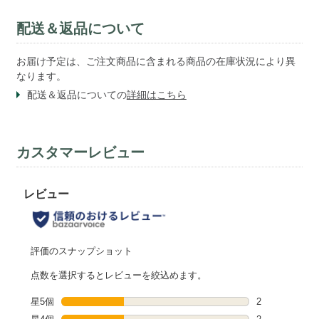
配送＆返品について
お届け予定は、ご注文商品に含まれる商品の在庫状況により異
なります。
配送＆返品についての
詳細はこちら
カスタマーレビュー