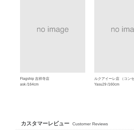
Flagship 吉祥寺店
ask
/164cm
Yasu29
/160cm
カスタマーレビュー
Customer Reviews