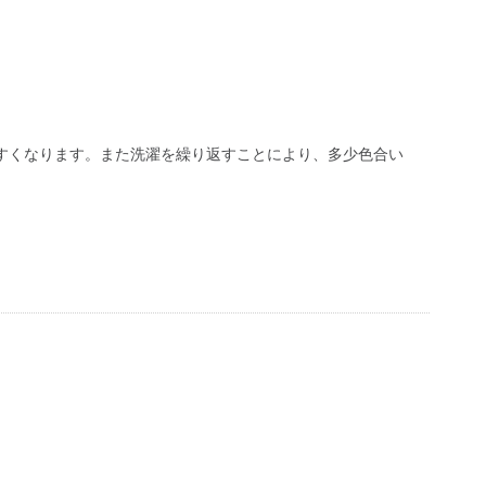
すくなります。また洗濯を繰り返すことにより、多少色合い