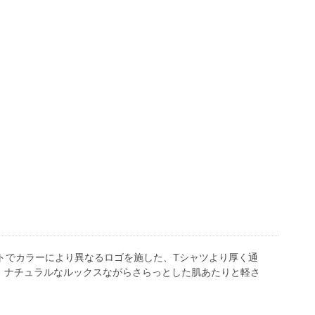
リントでカラーにより異なるロゴを施した、Tシャツより厚く通
、ナチュラルなルックスながらさらっとした肌あたりと軽さ