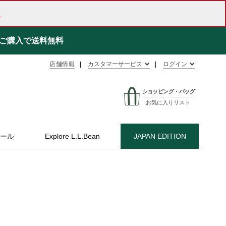
ら
ご購入で送料無料
店舗情報
カスタマーサービス
ログイン
ショッピング・バッグ
お気に入りリスト
ール
Explore L.L.Bean
JAPAN EDITION