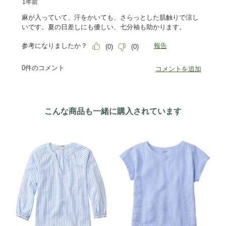
こんな商品も一緒に購入されています