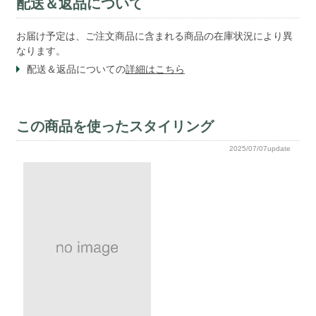
配送＆返品について
お届け予定は、ご注文商品に含まれる商品の在庫状況により異
なります。
配送＆返品についての
詳細はこちら
この商品を使ったスタイリング
2025/07/07update