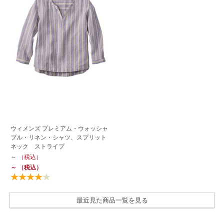
ウィメンズ プレミアム・ウォッシャ
ブル・リネン・シャツ、スプリット
ネック ストライプ
～
（税込）
～
（税込）
最近見た商品一覧を見る