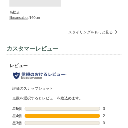
高松店
llbeansatou
/160cm
スタイリングをもっと見る
カスタマーレビュー