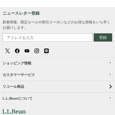
ニュースレター登録
新着情報、限定セールや割引クーポンなどのお得な情報をいち早く
お届けします。
登録
ショッピング情報
カスタマーサービス
リコール商品
L.L.Beanについて