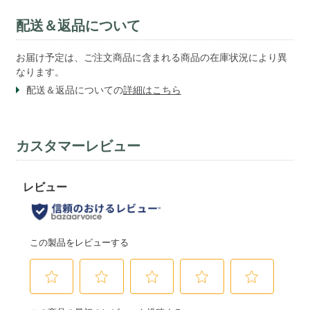
配送＆返品について
お届け予定は、ご注文商品に含まれる商品の在庫状況により異
なります。
配送＆返品についての
詳細はこちら
カスタマーレビュー