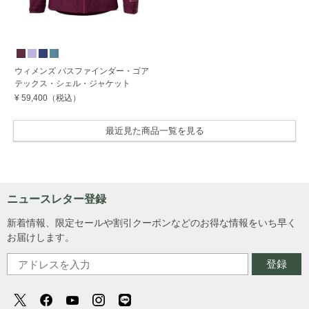
ウィメンズ パスファインダー・ゴア
テックス・シェル・ジャケット
¥ 59,400
（税込）
最近見た商品一覧を見る
ニュースレター登録
新着情報、限定セールや割引クーポンなどのお得な情報をいち早く
お届けします。
登録