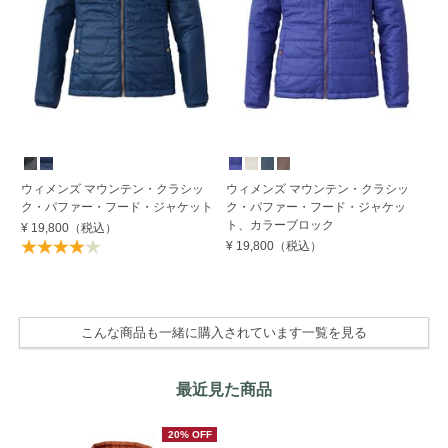
ウィメンズ マウンテン・クラシッ
ウィメンズ マウンテン・クラシッ
ウ
ク・パファー・フード・ジャケット
ク・パファー・フード・ジャケッ
ク
ト、カラーブロック
¥ 19,800
（税込）
¥ 
¥ 19,800
（税込）
こんな商品も一緒に購入されています一覧を見る
最近見た商品
20% OFF