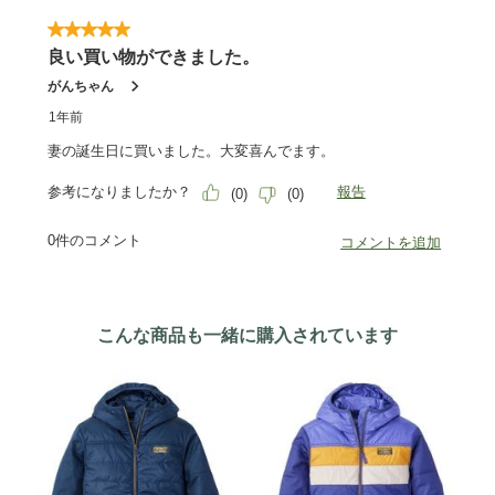
こんな商品も一緒に購入されています