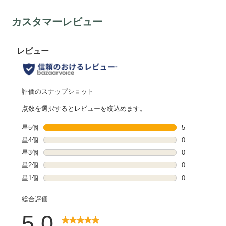
カスタマーレビュー