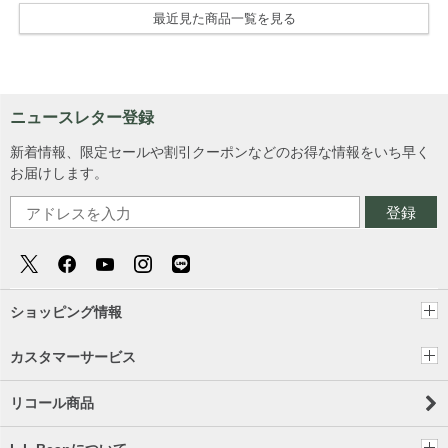
最近見た商品一覧を見る
ニュースレター登録
新着情報、限定セールや割引クーポンなどのお得な情報をいち早く
お届けします。
登録
ショッピング情報
カスタマーサービス
リコール商品