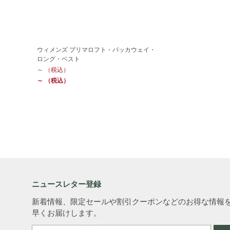
ウィメンズ プリマロフト・パッカウェイ・
ロング・ベスト
～
（税込）
～
（税込）
ニュースレター登録
新着情報、限定セールや割引クーポンなどのお得な情報
早くお届けします。