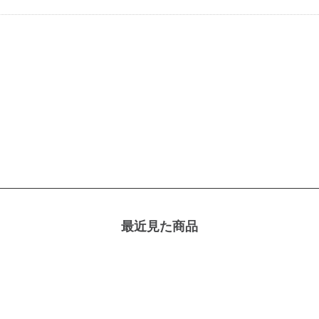
最近見た商品