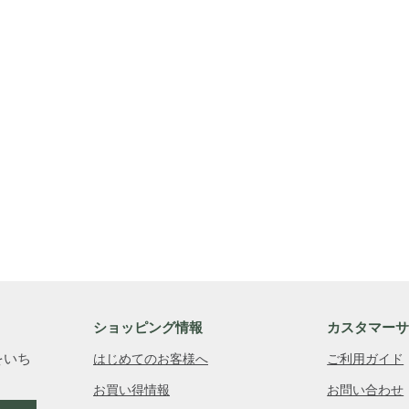
ショッピング情報
カスタマー
をいち
はじめてのお客様へ
ご利用ガイド
お買い得情報
お問い合わせ