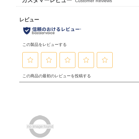
カスタマーレビュー
Customer Reviews