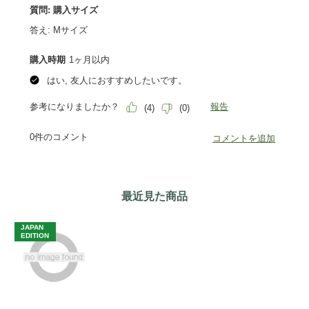
最近見た商品
JAPAN
EDITION