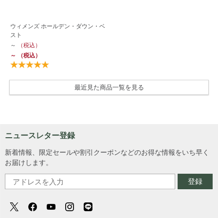
ウィメンズ ホールデン・ダウン・ベ
スト
～
（税込）
～
（税込）
最近見た商品一覧を見る
ニュースレター登録
新着情報、限定セールや割引クーポンなどのお得な情報をいち早く
お届けします。
登録