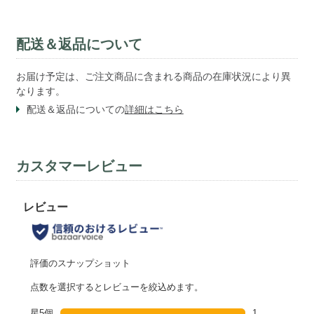
配送＆返品について
お届け予定は、ご注文商品に含まれる商品の在庫状況により異
なります。
配送＆返品についての
詳細はこちら
カスタマーレビュー