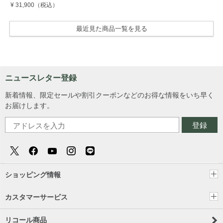
¥ 31,900
（税込）
最近見た商品一覧を見る
ニュースレター登録
新着情報、限定セールや割引クーポンなどのお得な情報をいち早く
お届けします。
登録
ショッピング情報
カスタマーサービス
リコール商品