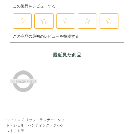
最近見た商品
ウィメンズ リッジ・ランナー・ソフ
ト・シェル・ハンティング・ジャケ
ット、カモ