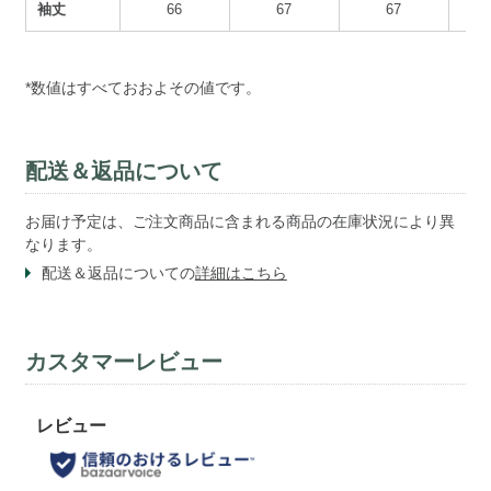
袖丈
66
67
67
*数値はすべておおよその値です。
配送＆返品について
お届け予定は、ご注文商品に含まれる商品の在庫状況により異
なります。
配送＆返品についての
詳細はこちら
カスタマーレビュー