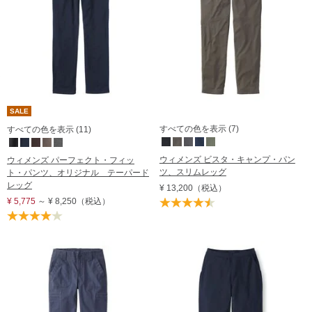
SALE
すべての色を表示 (7)
すべての色を表示 (11)
ウィメンズ ビスタ・キャンプ・パン
ウィメンズ パーフェクト・フィッ
ツ、スリムレッグ
ト・パンツ、オリジナル テーパード
レッグ
¥ 13,200
（税込）
¥ 5,775
～
¥ 8,250
（税込）