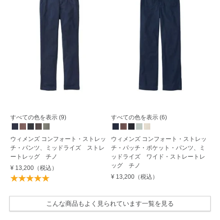
すべての色を表示 (9)
すべての色を表示 (6)
す
ウィメンズ コンフォート・ストレッ
ウィメンズ コンフォート・ストレッ
ウ
チ・パンツ、ミッドライズ ストレ
チ・パッチ・ポケット・パンツ、ミ
ン
ートレッグ チノ
ッドライズ ワイド・ストレートレ
イ
ッグ チノ
¥ 13,200
（税込）
¥ 
¥ 13,200
（税込）
こんな商品もよく見られています一覧を見る