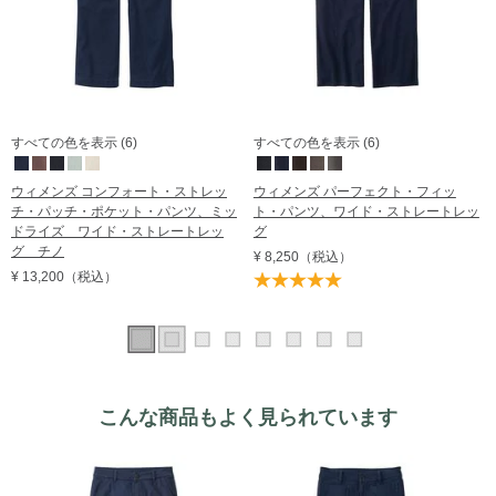
すべての色を表示 (6)
すべての色を表示 (6)
ウィメンズ コンフォート・ストレッ
ウィメンズ パーフェクト・フィッ
チ・パッチ・ポケット・パンツ、ミッ
ト・パンツ、ワイド・ストレートレッ
ドライズ ワイド・ストレートレッ
グ
グ チノ
¥ 8,250
（税込）
¥ 13,200
（税込）
こんな商品もよく見られています