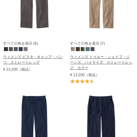
すべての色を表示 (6)
すべての色を表示 (7)
ウィメンズ ビスタ・キャンプ・パン
ウィメンズ トゥルー・シェイプ・ジ
ツ、ストレートレッグ
ーンズ、ハイライズ ストレートレッ
グ カラー
¥ 13,200
（税込）
¥ 13,200
（税込）