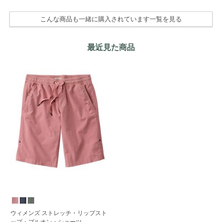
こんな商品も一緒に購入されています一覧を見る
最近見た商品
ウィメンズ ストレッチ・リップスト
ップ・プルオン・ショーツ