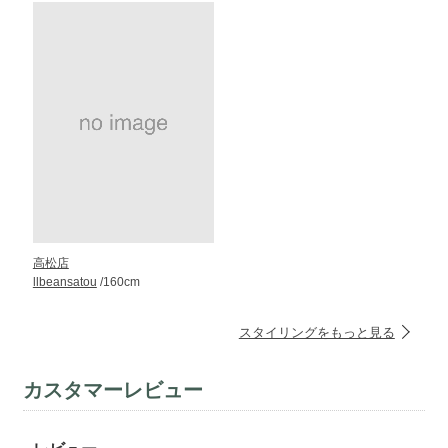
高松店
llbeansatou
/160cm
スタイリングをもっと見る
カスタマーレビュー