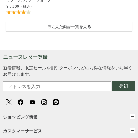
¥ 8,800
（税込）
最近見た商品一覧を見る
ニュースレター登録
新着情報、限定セールや割引クーポンなどのお得な情報をいち早く
お届けします。
登録
ショッピング情報
カスタマーサービス