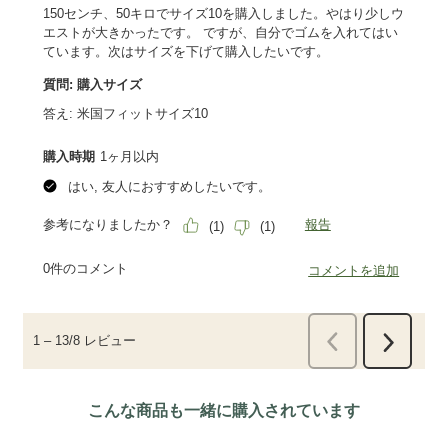
こんな商品も一緒に購入されています