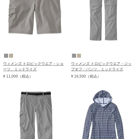
ウィメンズ トロピックウエア・ショ
ウィメンズ トロピックウエア・ジッ
ーツ、ミッドライズ
プオフ・パンツ、ミッドライズ
¥ 11,000
（税込）
¥ 16,500
（税込）