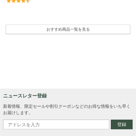
おすすめ商品一覧を見る
ニュースレター登録
新着情報、限定セールや割引クーポンなどのお得な情報をいち早く
お届けします。
登録